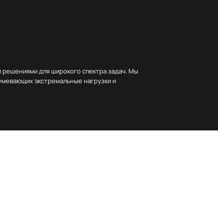
 решениями для широкого спектра задач. Мы
зумевающих экстремальные нагрузки и