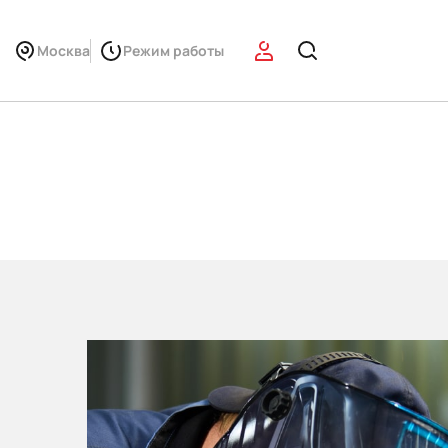
Москва
Режим работы