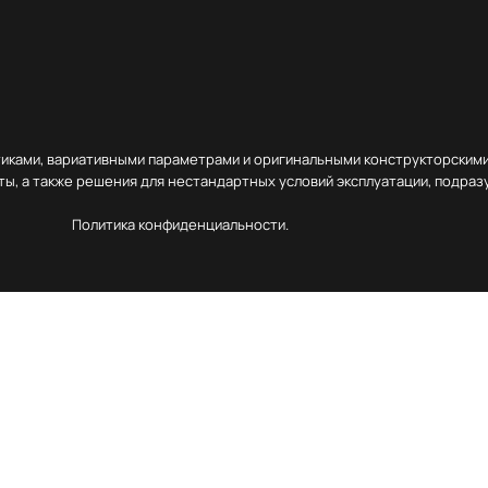
тиками, вариативными параметрами и оригинальными конструкторскими
ы, а также решения для нестандартных условий эксплуатации, подра
Политика конфиденциальности.