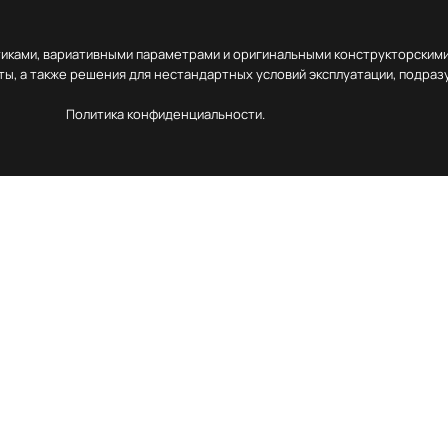
тиками, вариативными параметрами и оригинальными конструкторскими
ы, а также решения для нестандартных условий эксплуатации, подра
Политика конфиденциальности.