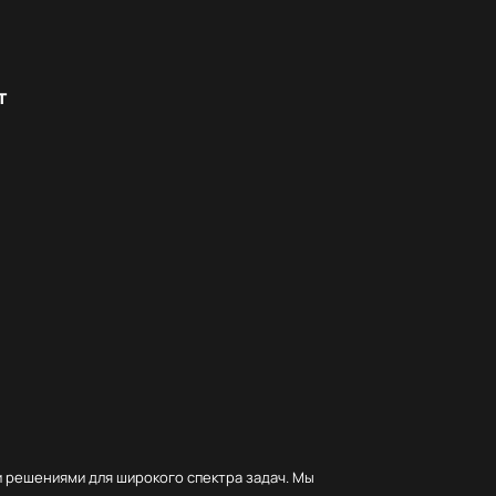
т
 решениями для широкого спектра задач. Мы